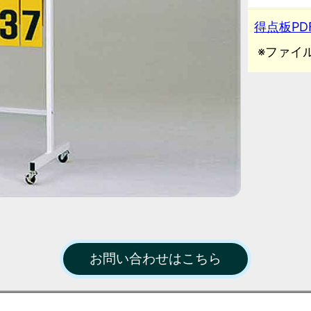
得点板PD
※ファイル
お問い合わせはこちら