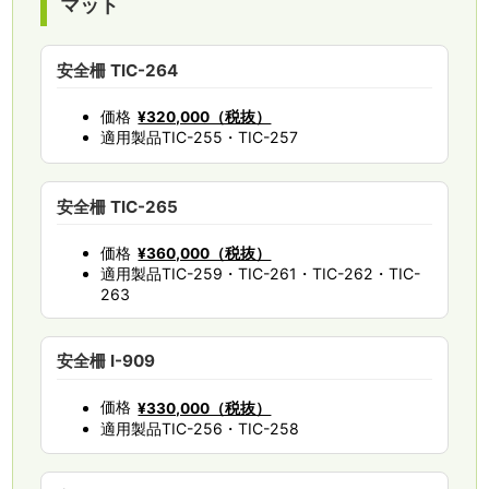
マット
安全柵 TIC-264
価格
¥320,000（税抜）
適用製品
TIC-255・TIC-257
安全柵 TIC-265
価格
¥360,000（税抜）
適用製品
TIC-259・TIC-261・TIC-262・TIC-
263
安全柵 I-909
価格
¥330,000（税抜）
適用製品
TIC-256・TIC-258