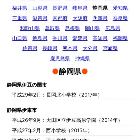
備・
福井県
山梨県
長野県
岐阜県
静岡県
愛知県
遊
三重県
滋賀県
京都府
大阪府
兵庫県
奈良県
和歌山県
鳥取県
島根県
岡山県
広島県
具
山口県
徳島県
香川県
愛媛県
高知県
福岡県
メ
佐賀県
長崎県
熊本県
大分県
宮崎県
鹿児島県
沖縄県
ー
静岡県
カ
静岡県伊豆の国市
ー
平成29年2月
：長岡北小学校（2017年）
都
静岡県伊東市
村
平成26年9月
：大田区立伊豆高原学園（2014年）
製
平成27年2月
：西小学校（2015年）