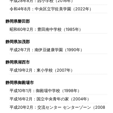
平成28年8月
：西小学校（2016年）
作
令和4年8月
：中央区立宇佐美学園（2022年）
所
静岡県磐田郡
昭和60年2月
：豊田南中学校（1985年）
静岡県加茂郡
平成2年7月
：南伊豆健康学園（1990年）
静岡県湖西市
平成19年2月
：東小学校（2007年）
静岡県御殿場市
平成10年1月
：御殿場中学校（1998年）
平成16年2月
：国立中央青年の家（2004年）
平成20年2月
：交流センター センターゾーン（2008