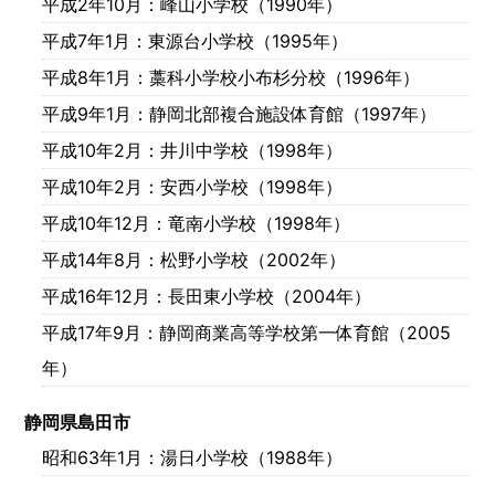
平成2年10月
：峰山小学校（1990年）
平成7年1月
：東源台小学校（1995年）
平成8年1月
：藁科小学校小布杉分校（1996年）
平成9年1月
：静岡北部複合施設体育館（1997年）
平成10年2月
：井川中学校（1998年）
平成10年2月
：安西小学校（1998年）
平成10年12月
：竜南小学校（1998年）
平成14年8月
：松野小学校（2002年）
平成16年12月
：長田東小学校（2004年）
平成17年9月
：静岡商業高等学校第一体育館（2005
年）
静岡県島田市
昭和63年1月
：湯日小学校（1988年）