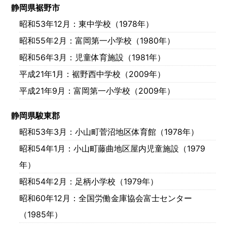
静岡県裾野市
昭和53年12月
：東中学校（1978年）
昭和55年2月
：富岡第一小学校（1980年）
昭和56年3月
：児童体育施設（1981年）
平成21年1月
：裾野西中学校（2009年）
平成21年9月
：富岡第一小学校（2009年）
静岡県駿東郡
昭和53年3月
：小山町菅沼地区体育館（1978年）
昭和54年1月
：小山町藤曲地区屋内児童施設（1979
年）
昭和54年2月
：足柄小学校（1979年）
昭和60年12月
：全国労働金庫協会富士センター
（1985年）