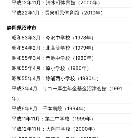
平成12年11月
：清水町体育館（2000年）
平成22年1月
：長泉町民体育館（2010年）
静岡県沼津市
昭和53年3月
：今沢中学校（1978年）
昭和54年2月
：北高等学校（1979年）
昭和55年3月
：門池中学校（1980年）
昭和55年4月
：原小学校（1980年）
昭和55年4月
：静浦西小学校（1980年）
平成3年4月
：リコー厚生年金基金沼津会館（1991
年）
平成6年9月
：千本病院（1994年）
平成11年11月
：第二中学校（1999年）
平成12年11月
：大岡中学校（2000年）