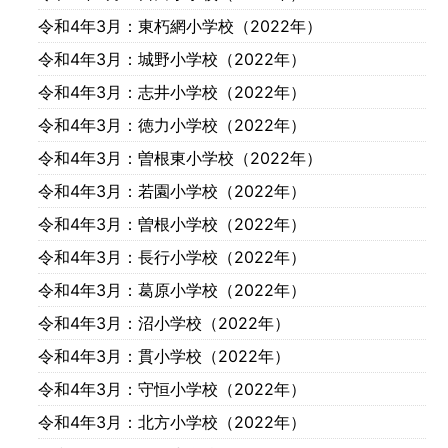
令和4年3月
：東朽網小学校（2022年）
令和4年3月
：城野小学校（2022年）
令和4年3月
：志井小学校（2022年）
令和4年3月
：徳力小学校（2022年）
令和4年3月
：曽根東小学校（2022年）
令和4年3月
：若園小学校（2022年）
令和4年3月
：曽根小学校（2022年）
令和4年3月
：長行小学校（2022年）
令和4年3月
：葛原小学校（2022年）
令和4年3月
：沼小学校（2022年）
令和4年3月
：貫小学校（2022年）
令和4年3月
：守恒小学校（2022年）
令和4年3月
：北方小学校（2022年）