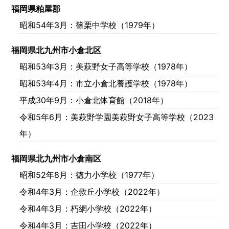
作
福岡県粕屋郡
昭和54年3月
：篠栗中学校（1979年）
所
福岡県北九州市小倉北区
昭和53年3月
：美萩野女子高等学校（1978年）
昭和53年4月
：市立小倉北養護学校（1978年）
平成30年9月
：小倉北体育館（2018年）
令和5年6月
：美萩野学園美萩野女子高等学校（2023
年）
福岡県北九州市小倉南区
昭和52年8月
：徳力小学校（1977年）
令和4年3月
：企救丘小学校（2022年）
令和4年3月
：朽網小学校（2022年）
令和4年3月
：吉田小学校（2022年）