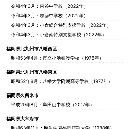
令和4年3月
：東谷中学校（2022年）
令和4年3月
：志徳中学校（2022年）
令和4年3月
：小倉総合特別支援学校（2022年）
令和4年3月
：小倉南特別支援学校（2022年）
福岡県北九州市八幡西区
昭和53年4月
：市立小池養護学校（1978年）
福岡県北九州市八幡東区
昭和52年8月
：八幡大学附属高等学校（1977年）
福岡県久留米市
平成29年8月
：牟田山中学校（2017年）
福岡県大宰府市
昭和63年11月
：麻生学園福岡短期大学（1988年）