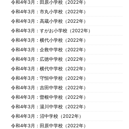
令和4年3月
：田原小学校（2022年）
令和4年3月
：市丸小学校（2022年）
令和4年3月
：高蔵小学校（2022年）
令和4年3月
：すがお小学校（2022年）
令和4年3月
：横代小学校（2022年）
令和4年3月
：企救中学校（2022年）
令和4年3月
：広徳中学校（2022年）
令和4年3月
：横代中学校（2022年）
令和4年3月
：守恒中学校（2022年）
令和4年3月
：吉田中学校（2022年）
令和4年3月
：曽根中学校（2022年）
令和4年3月
：湯川中学校（2022年）
令和4年3月
：沼中学校（2022年）
令和4年3月
：田原中学校（2022年）