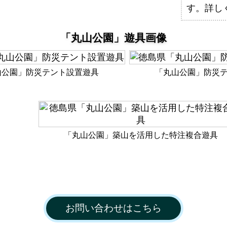
す。詳し
「丸山公園」遊具画像
山公園」防災テント設置遊具
「丸山公園」防災
「丸山公園」築山を活用した特注複合遊具
お問い合わせはこちら