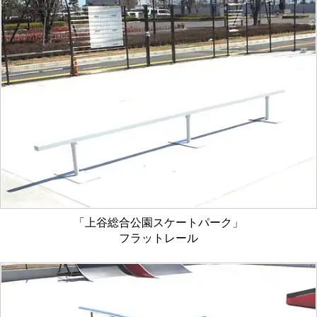
「上谷総合公園スケートパーク」
フラットレール