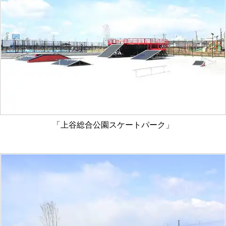
「上谷総合公園スケートパーク」