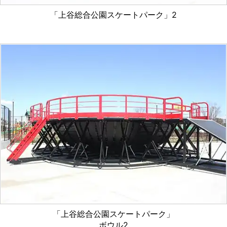
「上谷総合公園スケートパーク」2
「上谷総合公園スケートパーク」
ボウル2