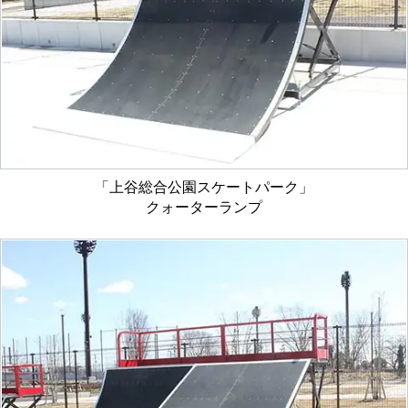
「上谷総合公園スケートパーク」
クォーターランプ