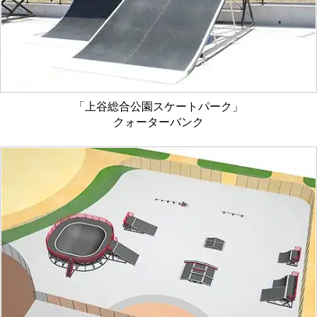
「上谷総合公園スケートパーク」
クォーターバンク