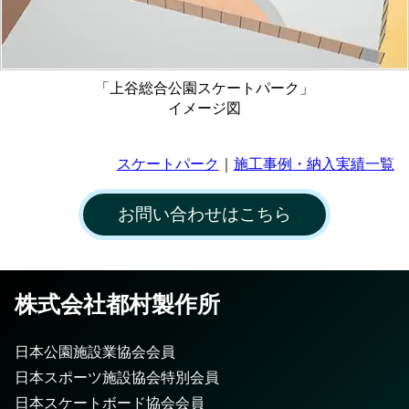
「上谷総合公園スケートパーク」
イメージ図
スケートパーク
｜
施工事例・納入実績一覧
お問い合わせはこちら
株式会社都村製作所
日本公園施設業協会会員
日本スポーツ施設協会特別会員
日本スケートボード協会会員