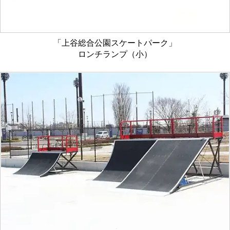
「上谷総合公園スケートパーク」
ロンチランプ（小）