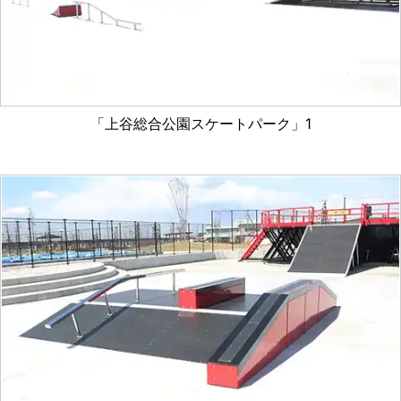
「上谷総合公園スケートパーク」1