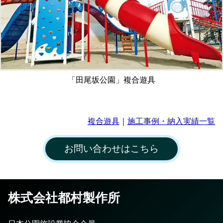
「田尾坂公園」複合遊具
複合遊具
｜
施工事例・納入実績一覧
お問い合わせはこちら
株式会社都村製作所