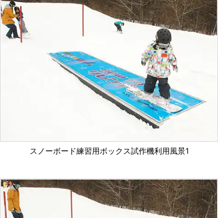
スノーボード練習用ボックス試作機利用風景1