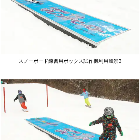
スノーボード練習用ボックス試作機利用風景3