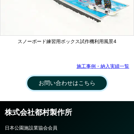
スノーボード練習用ボックス試作機利用風景4
施工事例・納入実績一覧
お問い合わせはこちら
株式会社都村製作所
日本公園施設業協会会員