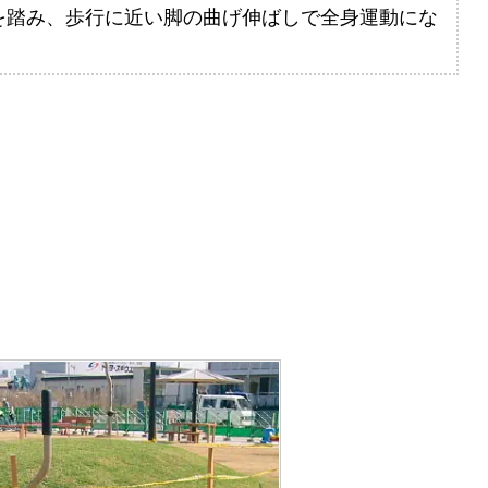
を踏み、歩行に近い脚の曲げ伸ばしで全身運動にな