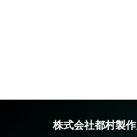
株式会社都村製作