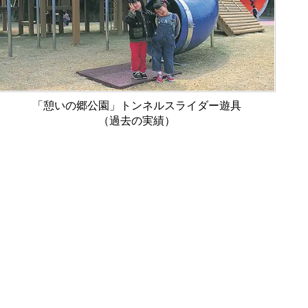
「憩いの郷公園」トンネルスライダー遊具
（過去の実績）