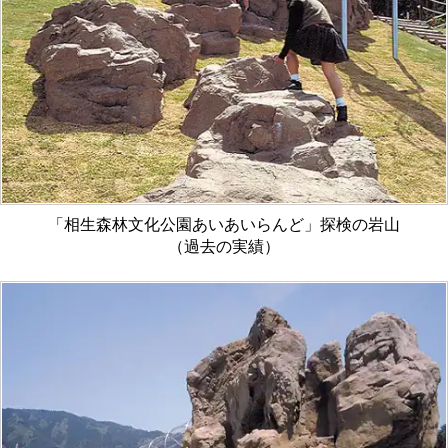
「相生森林文化公園あいあいらんど」探検の岩山
（過去の実績）